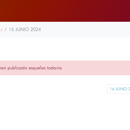
as
15 JUNIO 2024
han publicado esquelas todavía
16 JUNIO 