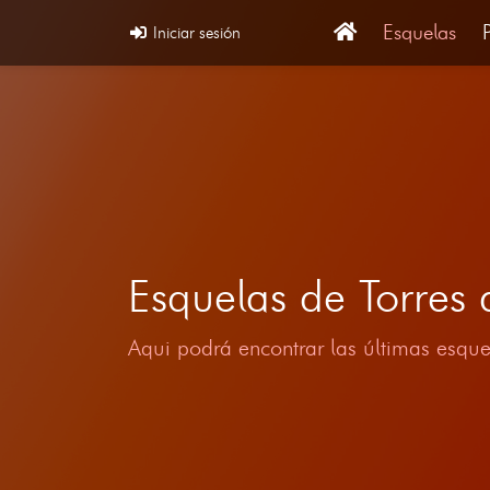
Esquelas
Iniciar sesión
Esquelas de Torres
Aqui podrá encontrar las últimas esque