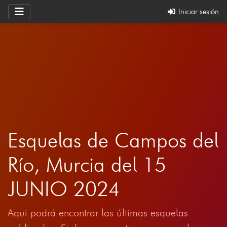
Iniciar sesión
Esquelas de Campos del
Río, Murcia del 15
JUNIO 2024
Aqui podrá encontrar las últimas esquelas