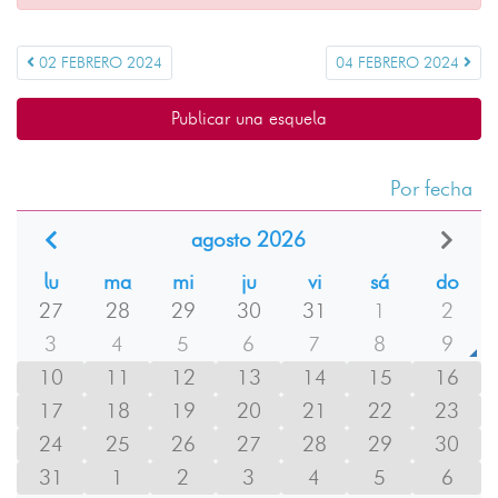
02 FEBRERO 2024
04 FEBRERO 2024
Publicar una esquela
Por fecha
agosto 2026
lu
ma
mi
ju
vi
sá
do
27
28
29
30
31
1
2
3
4
5
6
7
8
9
10
11
12
13
14
15
16
17
18
19
20
21
22
23
24
25
26
27
28
29
30
31
1
2
3
4
5
6