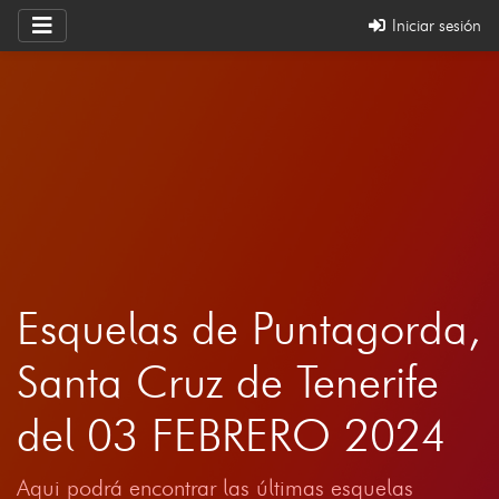
Iniciar sesión
Esquelas de Puntagorda,
Santa Cruz de Tenerife
del 03 FEBRERO 2024
Aqui podrá encontrar las últimas esquelas