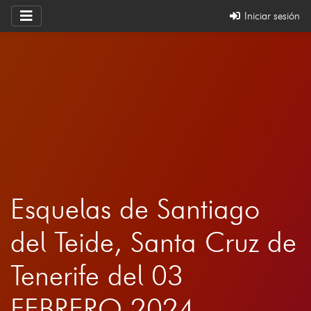
Iniciar sesión
Esquelas de Santiago
del Teide, Santa Cruz de
Tenerife del 03
FEBRERO 2024