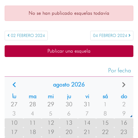
No se han publicado esquelas todavía
02 FEBRERO 2024
04 FEBRERO 2024
Publicar una esquela
Por fecha
agosto 2026
lu
ma
mi
ju
vi
sá
do
27
28
29
30
31
1
2
3
4
5
6
7
8
9
10
11
12
13
14
15
16
17
18
19
20
21
22
23