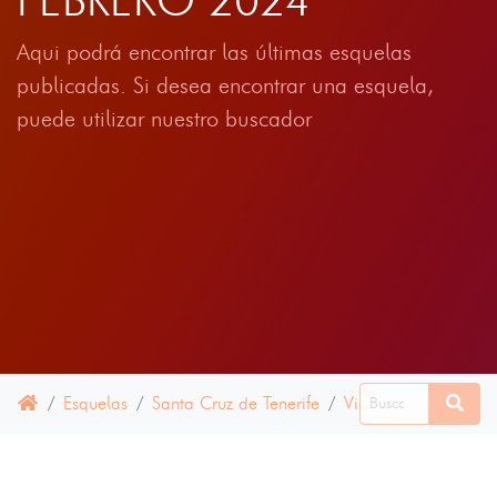
Aqui podrá encontrar las últimas esquelas
publicadas. Si desea encontrar una esquela,
puede utilizar nuestro buscador
Esquelas
Santa Cruz de Tenerife
Victoria de Acentejo