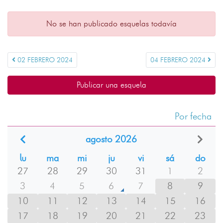
No se han publicado esquelas todavía
02 FEBRERO 2024
04 FEBRERO 2024
Publicar una esquela
Por fecha
agosto 2026
lu
ma
mi
ju
vi
sá
do
27
28
29
30
31
1
2
3
4
5
6
7
8
9
10
11
12
13
14
15
16
17
18
19
20
21
22
23