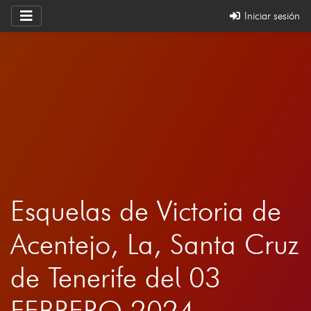
Iniciar sesión
Esquelas de Victoria de
Acentejo, La, Santa Cruz
de Tenerife del 03
FEBRERO 2024