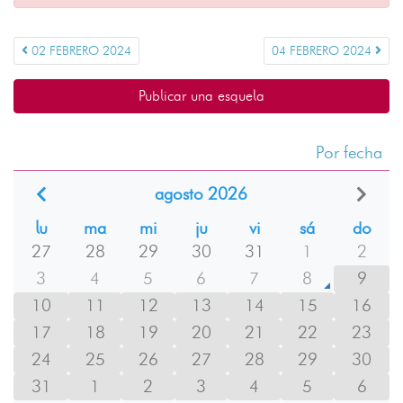
02 FEBRERO 2024
04 FEBRERO 2024
Publicar una esquela
Por fecha
agosto 2026
lu
ma
mi
ju
vi
sá
do
27
28
29
30
31
1
2
3
4
5
6
7
8
9
10
11
12
13
14
15
16
17
18
19
20
21
22
23
24
25
26
27
28
29
30
31
1
2
3
4
5
6