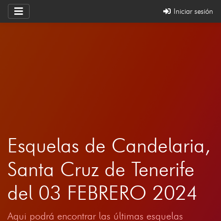
Iniciar sesión
Esquelas de Candelaria,
Santa Cruz de Tenerife
del 03 FEBRERO 2024
Aqui podrá encontrar las últimas esquelas