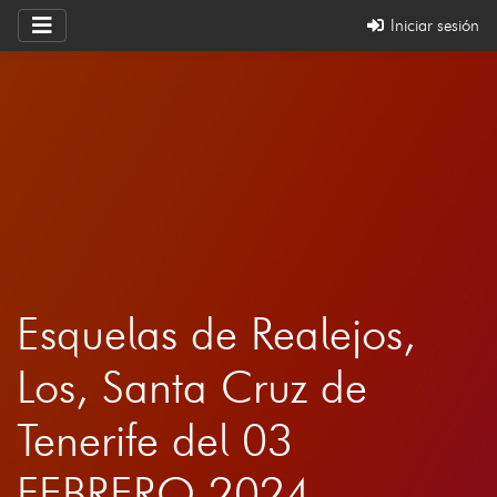
Iniciar sesión
Esquelas de Realejos,
Los, Santa Cruz de
Tenerife del 03
FEBRERO 2024