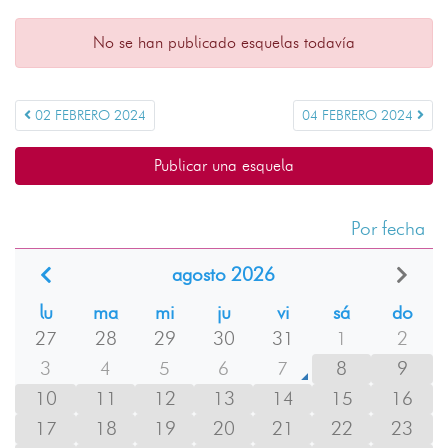
No se han publicado esquelas todavía
02 FEBRERO 2024
04 FEBRERO 2024
Publicar una esquela
Por fecha
agosto 2026
lu
ma
mi
ju
vi
sá
do
27
28
29
30
31
1
2
3
4
5
6
7
8
9
10
11
12
13
14
15
16
17
18
19
20
21
22
23