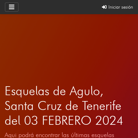
Iniciar sesión
Esquelas de Agulo,
Santa Cruz de Tenerife
del 03 FEBRERO 2024
Aqui podrá encontrar las últimas esquelas