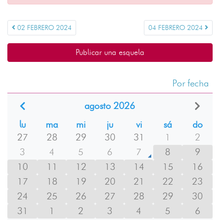
02 FEBRERO 2024
04 FEBRERO 2024
Publicar una esquela
Por fecha
agosto 2026
lu
ma
mi
ju
vi
sá
do
27
28
29
30
31
1
2
3
4
5
6
7
8
9
10
11
12
13
14
15
16
17
18
19
20
21
22
23
24
25
26
27
28
29
30
31
1
2
3
4
5
6