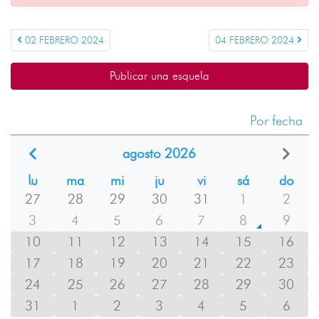
02 FEBRERO 2024
04 FEBRERO 2024
Publicar una esquela
Por fecha
agosto 2026
lu
ma
mi
ju
vi
sá
do
27
28
29
30
31
1
2
3
4
5
6
7
8
9
10
11
12
13
14
15
16
17
18
19
20
21
22
23
24
25
26
27
28
29
30
31
1
2
3
4
5
6