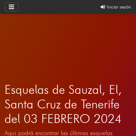
Iniciar sesión
Esquelas de Sauzal, El,
Santa Cruz de Tenerife
del 03 FEBRERO 2024
Aqui podrá encontrar las últimas esquelas