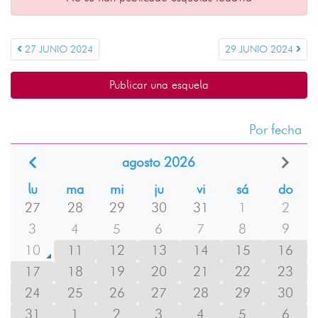
27 JUNIO 2024
29 JUNIO 2024
Publicar una esquela
Por fecha
agosto 2026
lu
ma
mi
ju
vi
sá
do
27
28
29
30
31
1
2
3
4
5
6
7
8
9
10
11
12
13
14
15
16
17
18
19
20
21
22
23
24
25
26
27
28
29
30
31
1
2
3
4
5
6