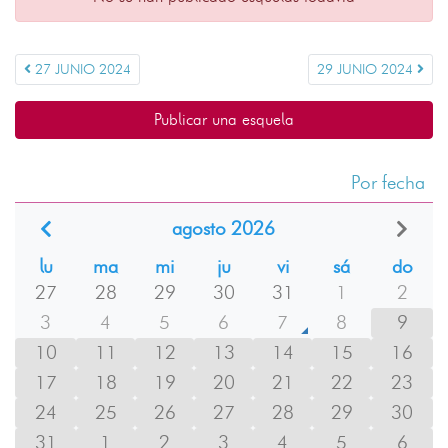
27 JUNIO 2024
29 JUNIO 2024
Publicar una esquela
Por fecha
agosto 2026
lu
ma
mi
ju
vi
sá
do
27
28
29
30
31
1
2
3
4
5
6
7
8
9
10
11
12
13
14
15
16
17
18
19
20
21
22
23
24
25
26
27
28
29
30
31
1
2
3
4
5
6