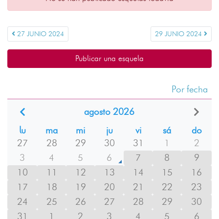
27 JUNIO 2024
29 JUNIO 2024
Publicar una esquela
Por fecha
agosto 2026
lu
ma
mi
ju
vi
sá
do
27
28
29
30
31
1
2
3
4
5
6
7
8
9
10
11
12
13
14
15
16
17
18
19
20
21
22
23
24
25
26
27
28
29
30
31
1
2
3
4
5
6