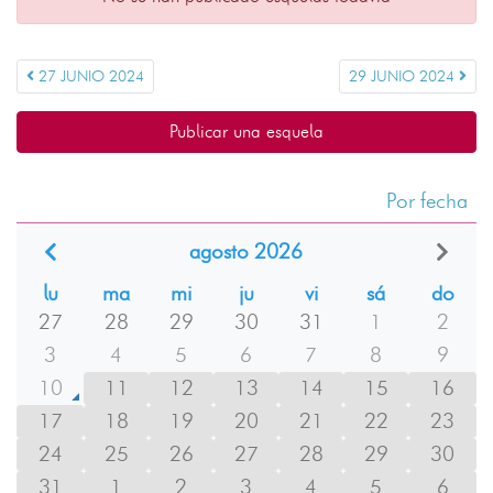
27 JUNIO 2024
29 JUNIO 2024
Publicar una esquela
Por fecha
agosto 2026
lu
ma
mi
ju
vi
sá
do
27
28
29
30
31
1
2
3
4
5
6
7
8
9
10
11
12
13
14
15
16
17
18
19
20
21
22
23
24
25
26
27
28
29
30
31
1
2
3
4
5
6