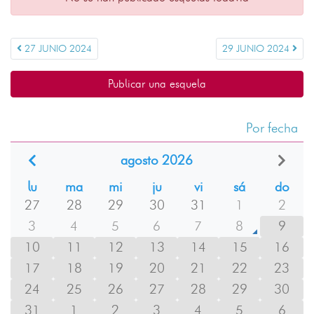
27 JUNIO 2024
29 JUNIO 2024
Publicar una esquela
Por fecha
agosto 2026
lu
ma
mi
ju
vi
sá
do
27
28
29
30
31
1
2
3
4
5
6
7
8
9
10
11
12
13
14
15
16
17
18
19
20
21
22
23
24
25
26
27
28
29
30
31
1
2
3
4
5
6