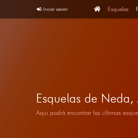
Esquelas
Iniciar sesión
Esquelas de Neda,
Aqui podrá encontrar las últimas esque