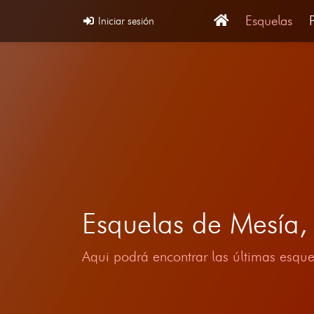
Esquelas
Iniciar sesión
Esquelas de Mesía
Aqui podrá encontrar las últimas esque