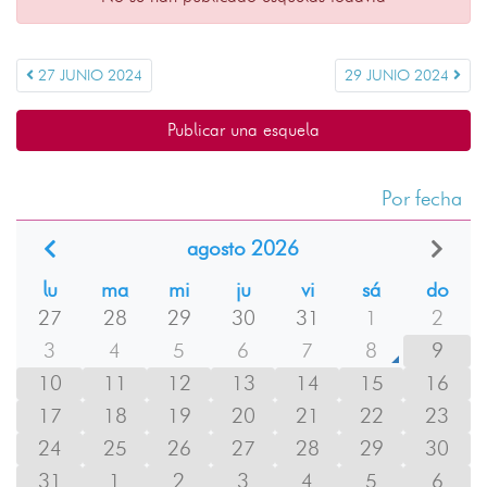
27 JUNIO 2024
29 JUNIO 2024
Publicar una esquela
Por fecha
agosto 2026
lu
ma
mi
ju
vi
sá
do
27
28
29
30
31
1
2
3
4
5
6
7
8
9
10
11
12
13
14
15
16
17
18
19
20
21
22
23
24
25
26
27
28
29
30
31
1
2
3
4
5
6