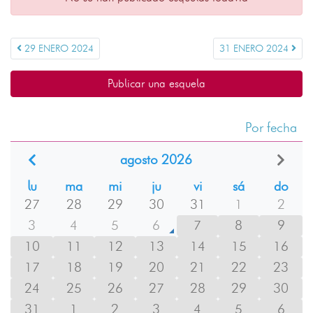
29 ENERO 2024
31 ENERO 2024
Publicar una esquela
Por fecha
agosto 2026
lu
ma
mi
ju
vi
sá
do
27
28
29
30
31
1
2
3
4
5
6
7
8
9
10
11
12
13
14
15
16
17
18
19
20
21
22
23
24
25
26
27
28
29
30
31
1
2
3
4
5
6