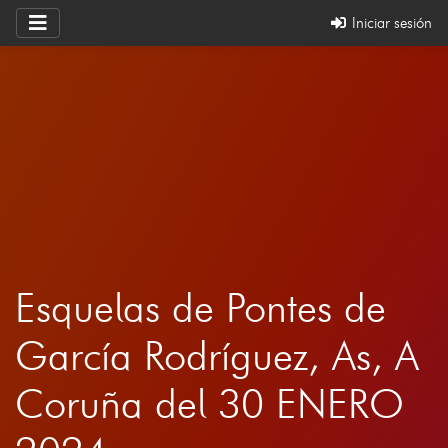
Iniciar sesión
Esquelas de Pontes de
García Rodríguez, As, A
Coruña del 30 ENERO