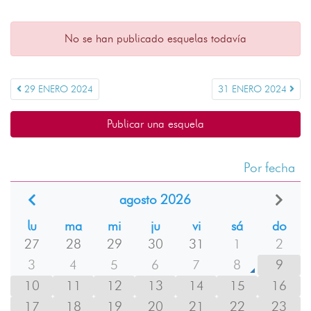
No se han publicado esquelas todavía
29 ENERO 2024
31 ENERO 2024
Publicar una esquela
Por fecha
agosto 2026
lu
ma
mi
ju
vi
sá
do
27
28
29
30
31
1
2
3
4
5
6
7
8
9
10
11
12
13
14
15
16
17
18
19
20
21
22
23