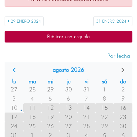
29 ENERO 2024
31 ENERO 2024
Publicar una esquela
Por fecha
agosto 2026
lu
ma
mi
ju
vi
sá
do
27
28
29
30
31
1
2
3
4
5
6
7
8
9
10
11
12
13
14
15
16
17
18
19
20
21
22
23
24
25
26
27
28
29
30
31
1
2
3
4
5
6