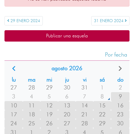
29 ENERO 2024
31 ENERO 2024
Publicar una esquela
Por fecha
agosto 2026
lu
ma
mi
ju
vi
sá
do
27
28
29
30
31
1
2
3
4
5
6
7
8
9
10
11
12
13
14
15
16
17
18
19
20
21
22
23
24
25
26
27
28
29
30
31
1
2
3
4
5
6