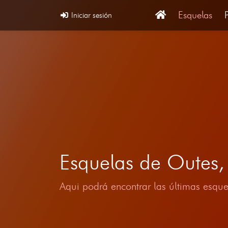
Esquelas
Iniciar sesión
Esquelas de Outes
Aqui podrá encontrar las últimas esque