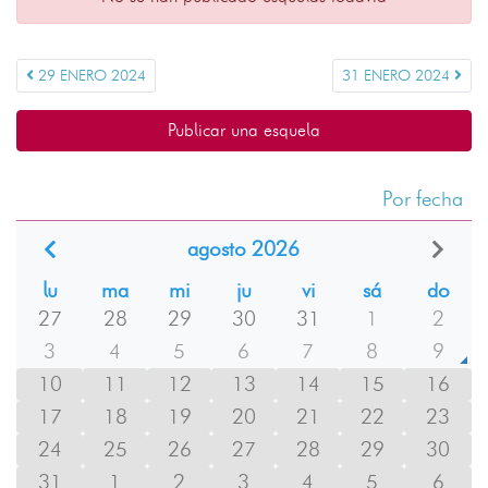
29 ENERO 2024
31 ENERO 2024
Publicar una esquela
Por fecha
agosto 2026
lu
ma
mi
ju
vi
sá
do
27
28
29
30
31
1
2
3
4
5
6
7
8
9
10
11
12
13
14
15
16
17
18
19
20
21
22
23
24
25
26
27
28
29
30
31
1
2
3
4
5
6