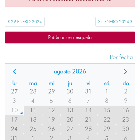
29 ENERO 2024
31 ENERO 2024
Publicar una esquela
Por fecha
agosto 2026
lu
ma
mi
ju
vi
sá
do
27
28
29
30
31
1
2
3
4
5
6
7
8
9
10
11
12
13
14
15
16
17
18
19
20
21
22
23
24
25
26
27
28
29
30
31
1
2
3
4
5
6