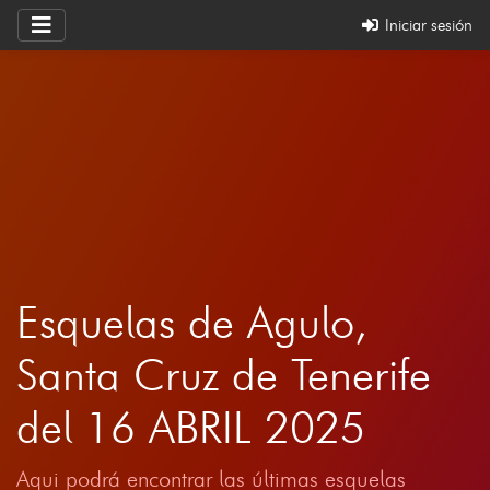
Iniciar sesión
Esquelas de Agulo,
Santa Cruz de Tenerife
del 16 ABRIL 2025
Aqui podrá encontrar las últimas esquelas