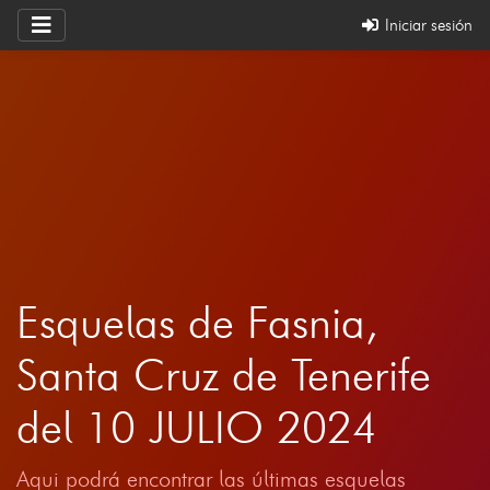
Iniciar sesión
Esquelas de Fasnia,
Santa Cruz de Tenerife
del 10 JULIO 2024
Aqui podrá encontrar las últimas esquelas