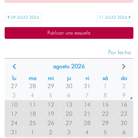
09 JULIO 2024
11 JULIO 2024
Publicar una esquela
Por fecha
agosto 2026
lu
ma
mi
ju
vi
sá
do
27
28
29
30
31
1
2
3
4
5
6
7
8
9
10
11
12
13
14
15
16
17
18
19
20
21
22
23
24
25
26
27
28
29
30
31
1
2
3
4
5
6