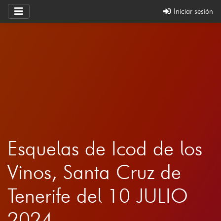
Iniciar sesión
Esquelas de Icod de los
Vinos, Santa Cruz de
Tenerife del 10 JULIO
2024