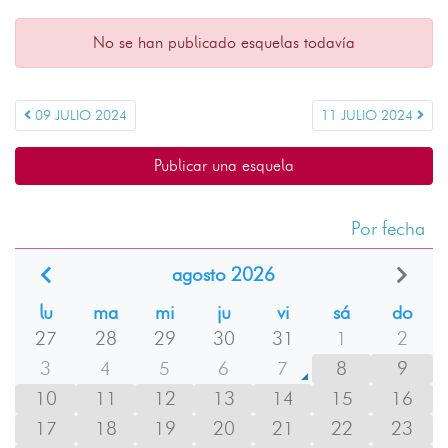
No se han publicado esquelas todavía
09 JULIO 2024
11 JULIO 2024
Publicar una esquela
Por fecha
agosto 2026
lu
ma
mi
ju
vi
sá
do
27
28
29
30
31
1
2
3
4
5
6
7
8
9
10
11
12
13
14
15
16
17
18
19
20
21
22
23