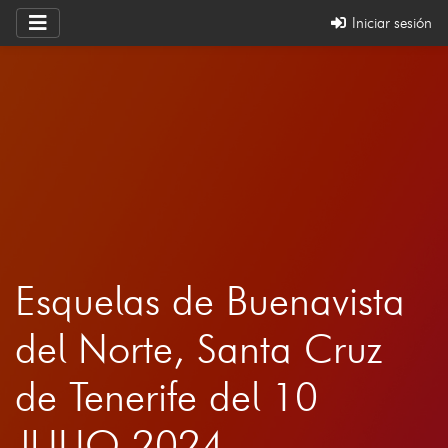
Iniciar sesión
Esquelas de Buenavista
del Norte, Santa Cruz
de Tenerife del 10
JULIO 2024