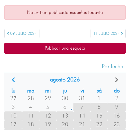
No se han publicado esquelas todavía
09 JULIO 2024
11 JULIO 2024
Publicar una esquela
Por fecha
agosto 2026
lu
ma
mi
ju
vi
sá
do
27
28
29
30
31
1
2
3
4
5
6
7
8
9
10
11
12
13
14
15
16
17
18
19
20
21
22
23