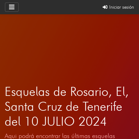
Iniciar sesión
Esquelas de Rosario, El,
Santa Cruz de Tenerife
del 10 JULIO 2024
Aqui podrá encontrar las últimas esquelas