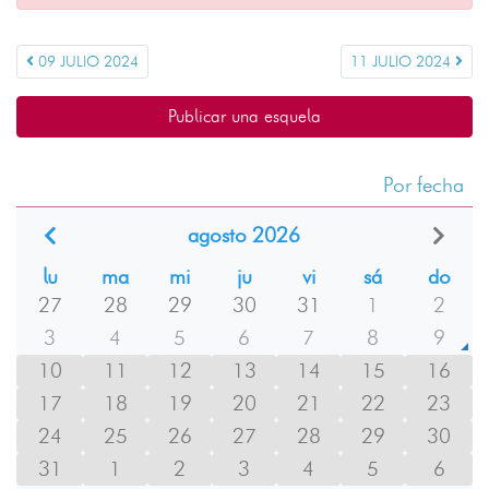
09 JULIO 2024
11 JULIO 2024
Publicar una esquela
Por fecha
agosto 2026
lu
ma
mi
ju
vi
sá
do
27
28
29
30
31
1
2
3
4
5
6
7
8
9
10
11
12
13
14
15
16
17
18
19
20
21
22
23
24
25
26
27
28
29
30
31
1
2
3
4
5
6