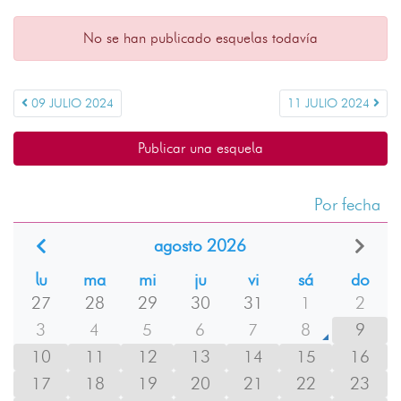
No se han publicado esquelas todavía
09 JULIO 2024
11 JULIO 2024
Publicar una esquela
Por fecha
agosto 2026
lu
ma
mi
ju
vi
sá
do
27
28
29
30
31
1
2
3
4
5
6
7
8
9
10
11
12
13
14
15
16
17
18
19
20
21
22
23