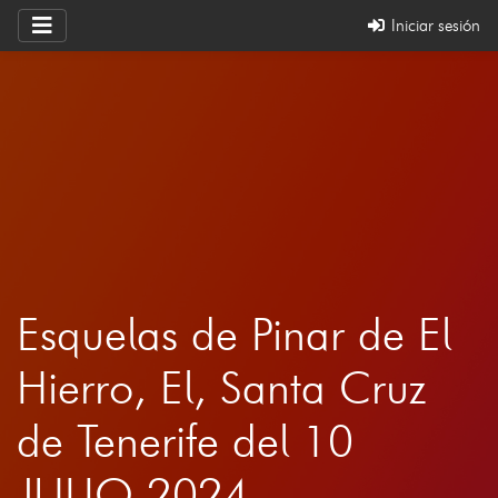
Iniciar sesión
Esquelas de Pinar de El
Hierro, El, Santa Cruz
de Tenerife del 10
JULIO 2024