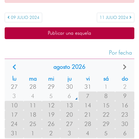
09 JULIO 2024
11 JULIO 2024
Publicar una esquela
Por fecha
agosto 2026
lu
ma
mi
ju
vi
sá
do
27
28
29
30
31
1
2
3
4
5
6
7
8
9
10
11
12
13
14
15
16
17
18
19
20
21
22
23
24
25
26
27
28
29
30
31
1
2
3
4
5
6