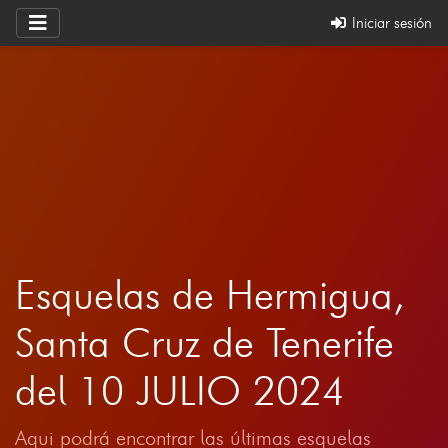
Iniciar sesión
Esquelas de Hermigua,
Santa Cruz de Tenerife
del 10 JULIO 2024
Aqui podrá encontrar las últimas esquelas