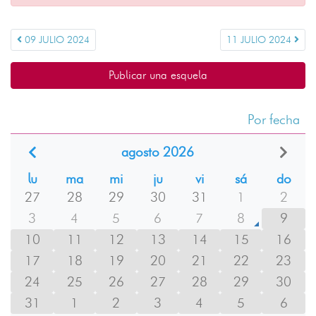
09 JULIO 2024
11 JULIO 2024
Publicar una esquela
Por fecha
agosto 2026
lu
ma
mi
ju
vi
sá
do
27
28
29
30
31
1
2
3
4
5
6
7
8
9
10
11
12
13
14
15
16
17
18
19
20
21
22
23
24
25
26
27
28
29
30
31
1
2
3
4
5
6