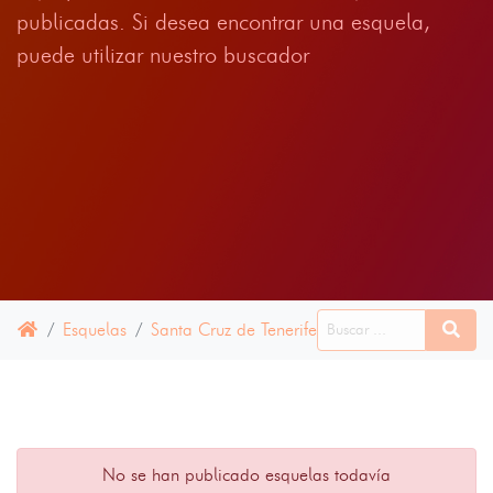
publicadas. Si desea encontrar una esquela,
puede utilizar nuestro buscador
Esquelas
Santa Cruz de Tenerife
10 JULIO 2024
No se han publicado esquelas todavía