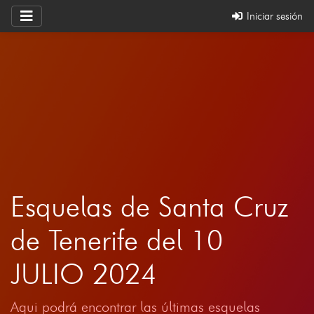
Iniciar sesión
Esquelas de Santa Cruz
de Tenerife del 10
JULIO 2024
Aqui podrá encontrar las últimas esquelas