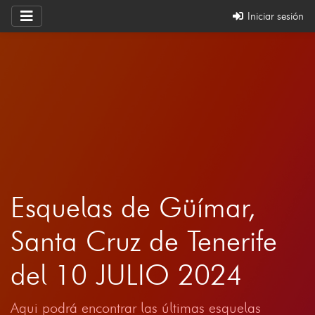
Iniciar sesión
Esquelas de Güímar,
Santa Cruz de Tenerife
del 10 JULIO 2024
Aqui podrá encontrar las últimas esquelas