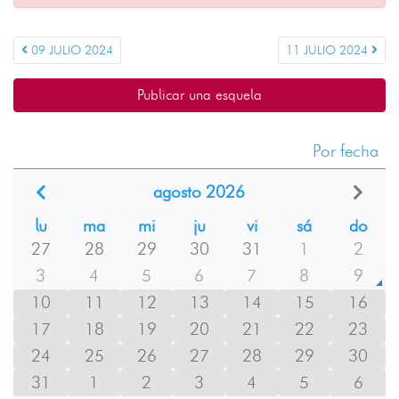
09 JULIO 2024
11 JULIO 2024
Publicar una esquela
Por fecha
agosto 2026
lu
ma
mi
ju
vi
sá
do
27
28
29
30
31
1
2
3
4
5
6
7
8
9
10
11
12
13
14
15
16
17
18
19
20
21
22
23
24
25
26
27
28
29
30
31
1
2
3
4
5
6