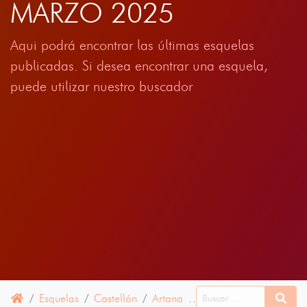
MARZO 2025
Aqui podrá encontrar las últimas esquelas
publicadas. Si desea encontrar una esquela,
puede utilizar nuestro buscador
Esquelas
Castellón
Artana
13 MARZO 2025