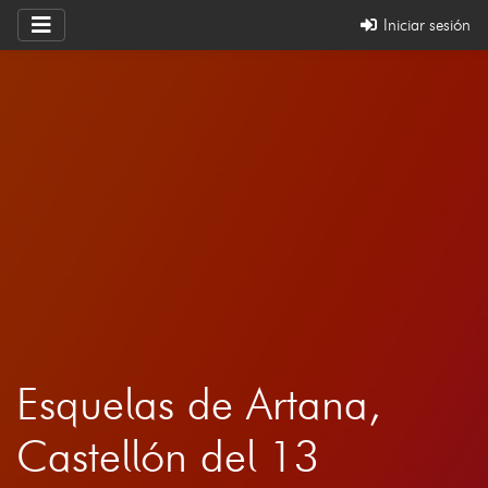
Iniciar sesión
Esquelas de Artana,
Castellón del 13