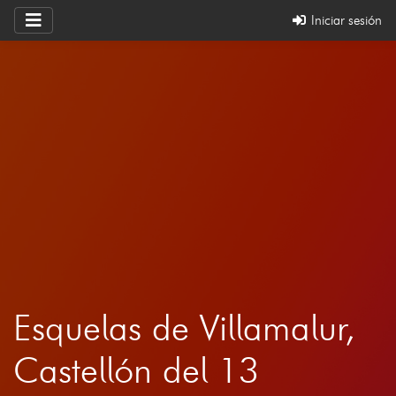
Iniciar sesión
Esquelas de Villamalur,
Castellón del 13