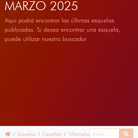
MARZO 2025
Aqui podrá encontrar las últimas esquelas
publicadas. Si desea encontrar una esquela,
puede utilizar nuestro buscador
Esquelas
Castellón
Villamalur
13 MARZO 2025