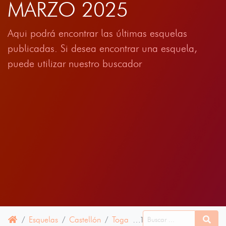
MARZO 2025
Aqui podrá encontrar las últimas esquelas
publicadas. Si desea encontrar una esquela,
puede utilizar nuestro buscador
Esquelas
Castellón
Toga
13 MARZO 2025