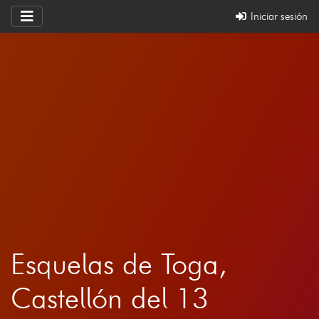
Iniciar sesión
Esquelas de Toga,
Castellón del 13