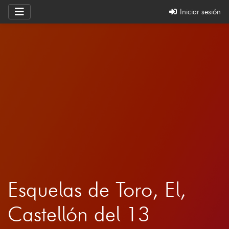
Iniciar sesión
Esquelas de Toro, El,
Castellón del 13