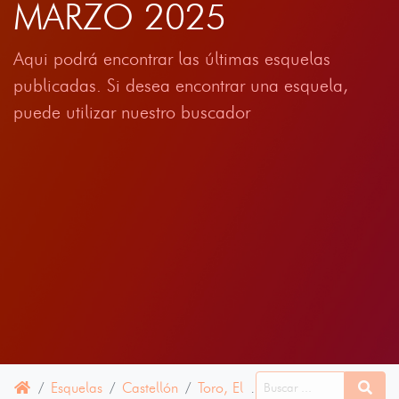
MARZO 2025
Aqui podrá encontrar las últimas esquelas
publicadas. Si desea encontrar una esquela,
puede utilizar nuestro buscador
Esquelas
Castellón
Toro, El
13 MARZO 2025