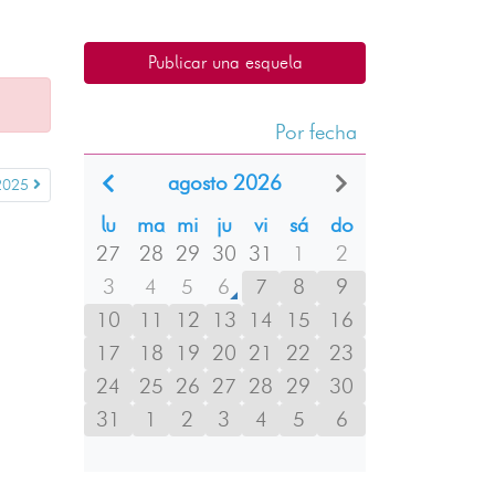
Publicar una esquela
Por fecha
agosto 2026
2025
lu
ma
mi
ju
vi
sá
do
27
28
29
30
31
1
2
3
4
5
6
7
8
9
10
11
12
13
14
15
16
17
18
19
20
21
22
23
24
25
26
27
28
29
30
31
1
2
3
4
5
6