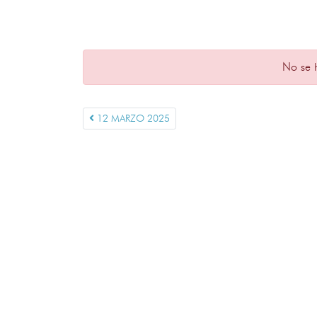
No se 
12 MARZO 2025