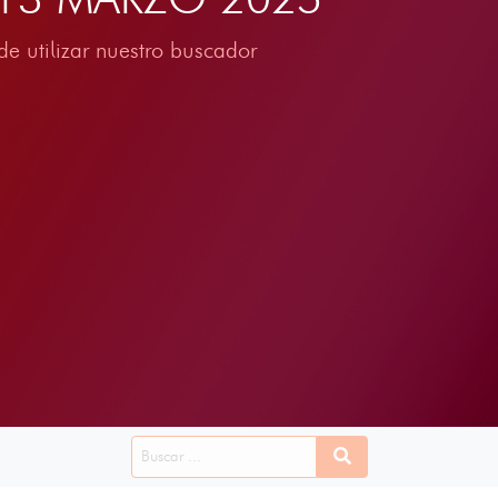
e utilizar nuestro buscador