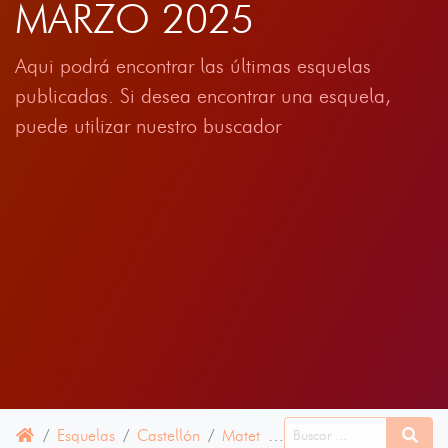
MARZO 2025
Aqui podrá encontrar las últimas esquelas
publicadas. Si desea encontrar una esquela,
puede utilizar nuestro buscador
Esquelas
Castellón
Matet
13 MARZO 2025