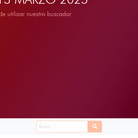
e utilizar nuestro buscador