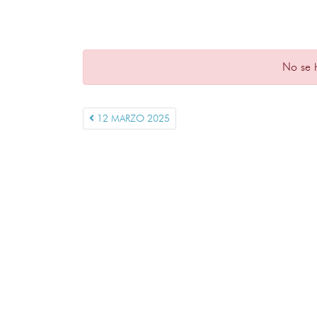
No se 
12 MARZO 2025