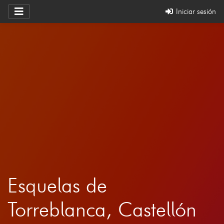
Iniciar sesión
Esquelas de
Torreblanca, Castellón