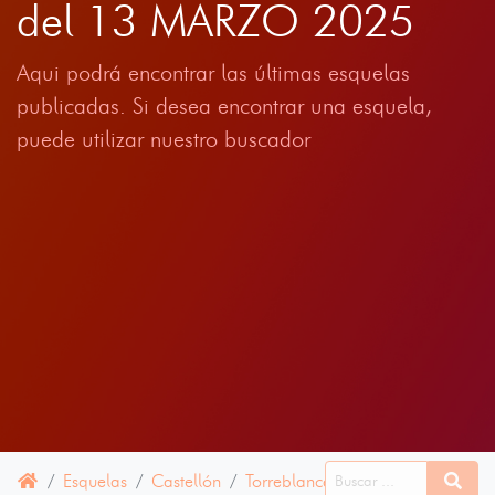
del 13 MARZO 2025
Aqui podrá encontrar las últimas esquelas
publicadas. Si desea encontrar una esquela,
puede utilizar nuestro buscador
Esquelas
Castellón
Torreblanca
13 MARZO 2025