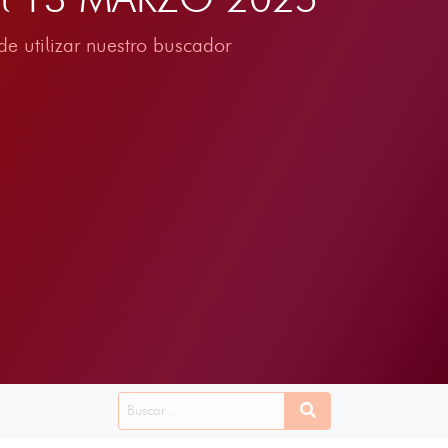
e utilizar nuestro buscador