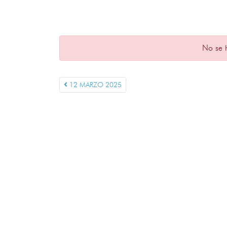
No se 
12 MARZO 2025