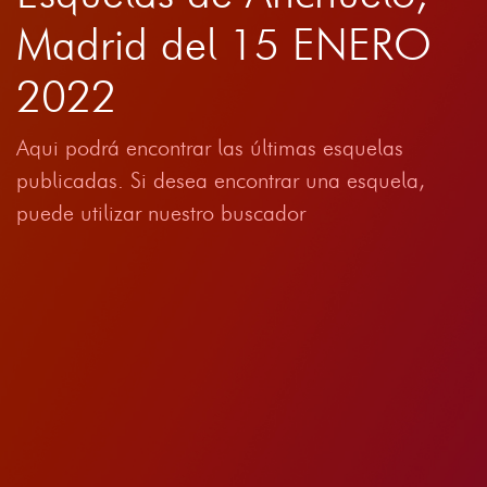
Madrid del 15 ENERO
2022
Aqui podrá encontrar las últimas esquelas
publicadas. Si desea encontrar una esquela,
puede utilizar nuestro buscador