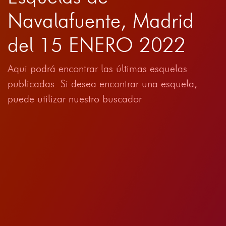
Navalafuente, Madrid
del 15 ENERO 2022
Aqui podrá encontrar las últimas esquelas
publicadas. Si desea encontrar una esquela,
puede utilizar nuestro buscador