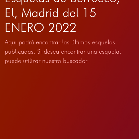
El, Madrid del 15
ENERO 2022
Aqui podrá encontrar las últimas esquelas
publicadas. Si desea encontrar una esquela,
puede utilizar nuestro buscador