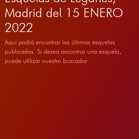
Madrid del 15 ENERO
2022
Aqui podrá encontrar las últimas esquelas
publicadas. Si desea encontrar una esquela,
puede utilizar nuestro buscador