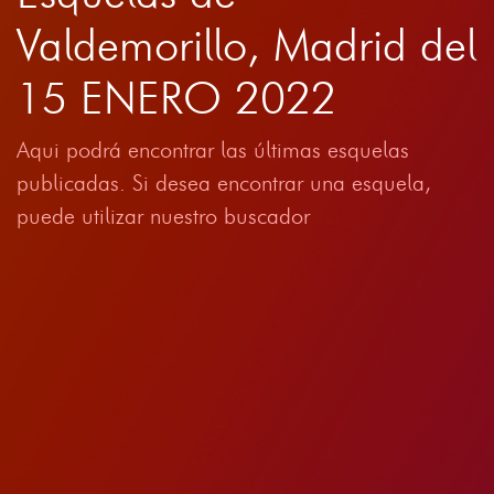
Valdemorillo, Madrid del
15 ENERO 2022
Aqui podrá encontrar las últimas esquelas
publicadas. Si desea encontrar una esquela,
puede utilizar nuestro buscador