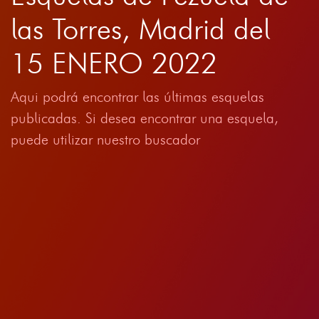
las Torres, Madrid del
15 ENERO 2022
Aqui podrá encontrar las últimas esquelas
publicadas. Si desea encontrar una esquela,
puede utilizar nuestro buscador