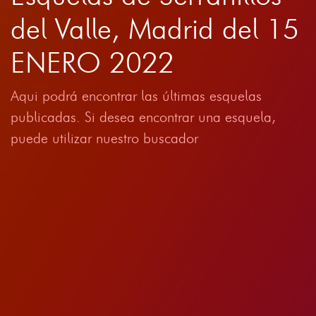
del Valle, Madrid del 15
ENERO 2022
Aqui podrá encontrar las últimas esquelas
publicadas. Si desea encontrar una esquela,
puede utilizar nuestro buscador