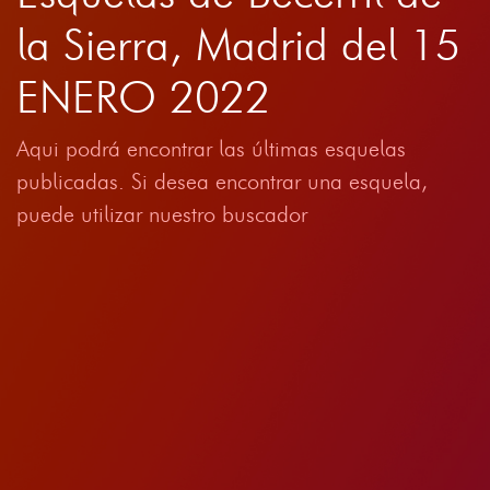
la Sierra, Madrid del 15
ENERO 2022
Aqui podrá encontrar las últimas esquelas
publicadas. Si desea encontrar una esquela,
puede utilizar nuestro buscador